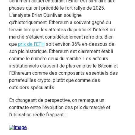
sentiment actuel entourant l'Ether est similaire aux
phases qui ont précédé le fort rallye de 2025.
L'analyste Brian Quinlivan souligne
qu'historiquement, Ethereum a souvent gagné du
terrain lorsque les attentes du public et l'intérêt du
marché s'étaient considérablement refroidis. Bien
que
prix de l'ETH
soit environ 36% en-dessous de
son pic historique, Ethereum est clairement établi
comme le numéro deux du marché. Les acteurs
institutionnels classent de plus en plus le Bitcoin et
l'Ethereum comme des composants essentiels des
portefeuilles crypto, plutôt que comme des
outsiders spéculatifs.
En changeant de perspective, on remarque un
contraste entre l'évolution des prix du marché et
l'utilisation réelle frappant :