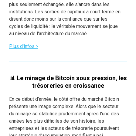
plus seulement échangée, elle s'ancre dans les
institutions. Les sorties de capitaux à court terme en
disent donc moins sur la confiance que sur les
cycles de liquidité : le véritable mouvement se joue
au niveau de l'architecture du marché.
Plus d'infos >
📊 Le minage de Bitcoin sous pression, les
trésoreries en croissance
En ce début d'année, le côté offre du marché Bitcoin
présente une image complexe. Alors que le secteur
du minage se stabilise prudemment après l'une des
années les plus difficiles de son histoire, les
entreprises et les acteurs de trésorerie poursuivent
leur stratégie d'accumulation, modifiant ainsi