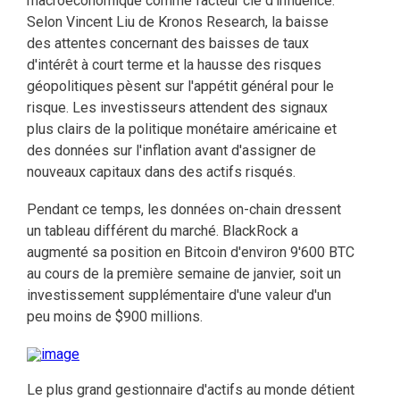
macroéconomique comme facteur clé d'influence.
Selon Vincent Liu de Kronos Research, la baisse
des attentes concernant des baisses de taux
d'intérêt à court terme et la hausse des risques
géopolitiques pèsent sur l'appétit général pour le
risque. Les investisseurs attendent des signaux
plus clairs de la politique monétaire américaine et
des données sur l'inflation avant d'assigner de
nouveaux capitaux dans des actifs risqués.
Pendant ce temps, les données on-chain dressent
un tableau différent du marché. BlackRock a
augmenté sa position en Bitcoin d'environ 9'600 BTC
au cours de la première semaine de janvier, soit un
investissement supplémentaire d'une valeur d'un
peu moins de $900 millions.
Le plus grand gestionnaire d'actifs au monde détient