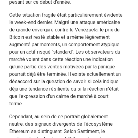
pesant sur ce début d'année.
Cette situation fragile était particulièrement évidente
le week-end dernier. Malgré une attaque américaine
de grande envergure contre le Vénézuela, le prix du
Bitcoin est resté stable et a même légèrement
augmenté par moments, un comportement atypique
pour un actif risqué "standard". Les observateurs du
marché voient dans cette réaction une indication
qu'une partie des ventes motivées par la panique
pourrait déjà être terminée. Il existe actuellement un
désaccord sur la question de savoir si cela indique
déjà une tendance résiliente ou si la réaction n'était
que l'expression d'un calme de marché à court
terme.
Cependant, au sein de ce portrait globalement
neutre, des signaux divergents de l'écosystème
Ethereum se distinguent. Selon Santiment, le