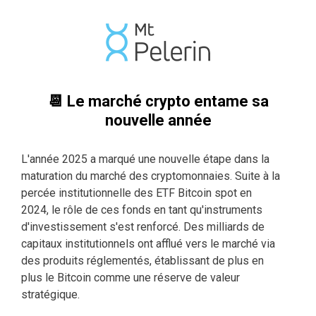
📆 Le marché crypto entame sa
nouvelle année
L'année 2025 a marqué une nouvelle étape dans la
maturation du marché des cryptomonnaies. Suite à la
percée institutionnelle des ETF Bitcoin spot en
2024, le rôle de ces fonds en tant qu'instruments
d'investissement s'est renforcé. Des milliards de
capitaux institutionnels ont afflué vers le marché via
des produits réglementés, établissant de plus en
plus le Bitcoin comme une réserve de valeur
stratégique.