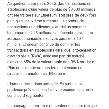
Au quatrième trimestre 2025, des transactions en
stablecoins d'une valeur de plus de $8'000 milliards
ont été traitées sur Ethereum, soit près de deux fois
plus qu'au deuxième trimestre. Le nombre de
transactions quotidiennes a atteint un sommet
historique de 2.23 millions fin décembre, avec des
adresses mensuelles actives passant à 10.4
millions. Ethereum continue de dominer les
transactions en stablecoins ainsi que la tokénisation
d'actifs réels (RWA), avec une part de marché
d'environ 65% de la valeur totale des RWA on-chain.
Plus de la moitié de tous les stablecoins en
circulation transitent sur Ethereum.
L'humeur reste donc partagée. En surface, la
prudence prévaut, mais l'activité économique réelle
continue d'augmenter.
Le passage en territoire de sentiment neutre marque