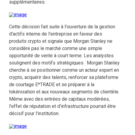
supplémentaires.
Cette décision fait suite à l'ouverture de la gestion
d'actifs interne de l'entreprise en faveur des
produits crypto et signale que Morgan Stanley ne
considère pas le marché comme une simple
opportunité de vente à court terme. Les analystes
soulignent des motifs stratégiques : Morgan Stanley
cherche à se positionner comme un acteur expert en
crypto, acquérir des talents, renforcer sa plateforme
de courtage E*TRADE et se préparer à la
tokénisation et aux nouveaux segments de clientèle.
Même avec des entrées de capitaux modérées,
l'effet de réputation et d'infrastructure pourrait être
décisif pour l'institution.