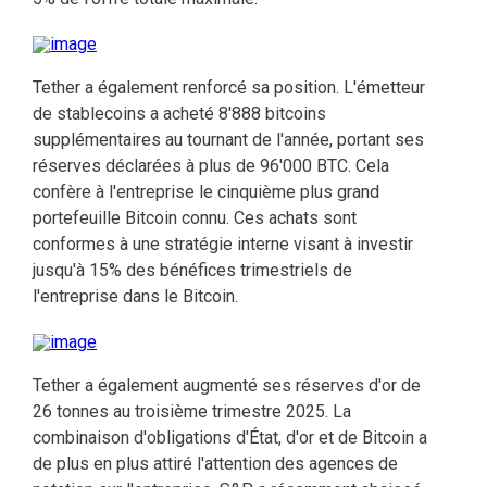
Tether a également renforcé sa position. L'émetteur
de stablecoins a acheté 8'888 bitcoins
supplémentaires au tournant de l'année, portant ses
réserves déclarées à plus de 96'000 BTC. Cela
confère à l'entreprise le cinquième plus grand
portefeuille Bitcoin connu. Ces achats sont
conformes à une stratégie interne visant à investir
jusqu'à 15% des bénéfices trimestriels de
l'entreprise dans le Bitcoin.
Tether a également augmenté ses réserves d'or de
26 tonnes au troisième trimestre 2025. La
combinaison d'obligations d'État, d'or et de Bitcoin a
de plus en plus attiré l'attention des agences de