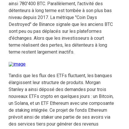
ainsi 780'400 BTC. Parallèlement, l'activité des
détenteurs à long terme est tombée à son plus bas
niveau depuis 2017. La métrique "Coin Days
Destroyed" de Binance signale que les anciens BTC
sont peu ou pas déplacés sur les plateformes
d'échanges. Alors que les investisseurs à court
terme réalisent des pertes, les détenteurs à long
terme restent largement inactifs.
Tandis que les flux des ETFs fluctuent, les banques
élargissent leur structure de produits. Morgan
Stanley a ainsi déposé des demandes pour trois
nouveaux ETFs crypto en quelques jours : un Bitcoin,
un Solana, et un ETF Ethereum avec une composante
de staking intégrée. Ce projet de fonds Ethereum
prévoit ainsi de staker une partie de ses avoirs via
des services tiers pour générer des revenus