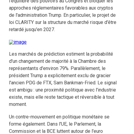
l'équilibre des pouvoirs au Congrès et bloquer les
approches réglementaires favorables aux cryptos
de l'administration Trump. En particulier, le projet de
loi CLARITY sur la structure du marché risque d'être
retardé jusqu'en 2027.
Les marchés de prédiction estiment la probabilité
d'un changement de majorité à la Chambre des
représentants d'environ 79%. Parallèlement, le
président Trump a explicitement exclu de gracier
l'ancien PDG de FTX, Sam Bankman-Fried. Le signal
est ambigu : une proximité politique avec l'industrie
existe, mais elle reste tactique et réversible à tout
moment.
Un contre-mouvement en politique monétaire se
forme également. Dans l'UE, le Parlement, la
Commission et la BCE luttent autour de l'euro