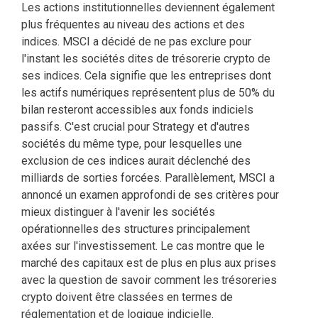
Les actions institutionnelles deviennent également
plus fréquentes au niveau des actions et des
indices. MSCI a décidé de ne pas exclure pour
l'instant les sociétés dites de trésorerie crypto de
ses indices. Cela signifie que les entreprises dont
les actifs numériques représentent plus de 50% du
bilan resteront accessibles aux fonds indiciels
passifs. C'est crucial pour Strategy et d'autres
sociétés du même type, pour lesquelles une
exclusion de ces indices aurait déclenché des
milliards de sorties forcées. Parallèlement, MSCI a
annoncé un examen approfondi de ses critères pour
mieux distinguer à l'avenir les sociétés
opérationnelles des structures principalement
axées sur l'investissement. Le cas montre que le
marché des capitaux est de plus en plus aux prises
avec la question de savoir comment les trésoreries
crypto doivent être classées en termes de
réglementation et de logique indicielle.