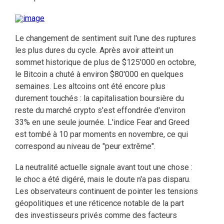
Le changement de sentiment suit l'une des ruptures
les plus dures du cycle. Après avoir atteint un
sommet historique de plus de $125'000 en octobre,
le Bitcoin a chuté à environ $80'000 en quelques
semaines. Les altcoins ont été encore plus
durement touchés : la capitalisation boursière du
reste du marché crypto s'est effondrée d'environ
33% en une seule journée. L'indice Fear and Greed
est tombé à 10 par moments en novembre, ce qui
correspond au niveau de "peur extrême".
La neutralité actuelle signale avant tout une chose :
le choc a été digéré, mais le doute n'a pas disparu.
Les observateurs continuent de pointer les tensions
géopolitiques et une réticence notable de la part
des investisseurs privés comme des facteurs