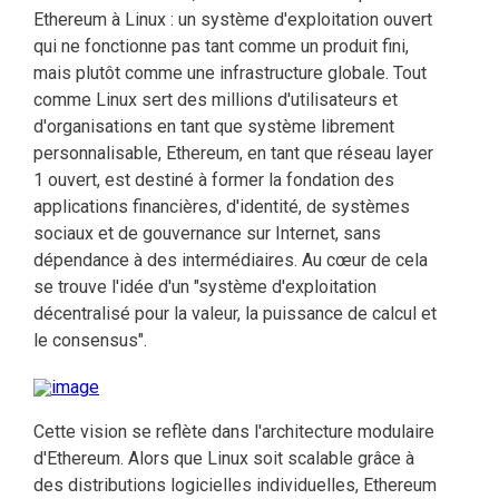
Ethereum à Linux : un système d'exploitation ouvert
qui ne fonctionne pas tant comme un produit fini,
mais plutôt comme une infrastructure globale. Tout
comme Linux sert des millions d'utilisateurs et
d'organisations en tant que système librement
personnalisable, Ethereum, en tant que réseau layer
1 ouvert, est destiné à former la fondation des
applications financières, d'identité, de systèmes
sociaux et de gouvernance sur Internet, sans
dépendance à des intermédiaires. Au cœur de cela
se trouve l'idée d'un "système d'exploitation
décentralisé pour la valeur, la puissance de calcul et
le consensus".
Cette vision se reflète dans l'architecture modulaire
d'Ethereum. Alors que Linux soit scalable grâce à
des distributions logicielles individuelles, Ethereum