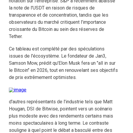
notation sur l'entreprise. S&P a récemment abaissé
la note de l'USDT en raison de risques de
transparence et de concentration, tandis que les
observateurs du marché critiquent l'importance
croissante du Bitcoin au sein des réserves de
Tether.
Ce tableau est complété par des spéculations
issues de l'écosystème. Le fondateur de Jan3,
Samson Mow, prédit qu'Elon Musk fera un "all in sur
le Bitcoin" en 2026, tout en renouvelant ses objectifs
de prix extrêmement optimistes.
d'autres représentants de l'industrie tels que Matt
Hougan, DSI de Bitwise, pointent vers un scénario
plus modeste avec des rendements certains mais
moins spectaculaires à long terme. Le contraste
souligne à quel point le débat a basculé entre des