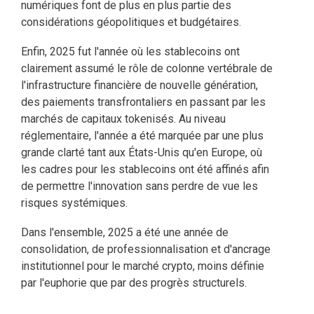
numériques font de plus en plus partie des
considérations géopolitiques et budgétaires.
Enfin, 2025 fut l'année où les stablecoins ont
clairement assumé le rôle de colonne vertébrale de
l'infrastructure financière de nouvelle génération,
des paiements transfrontaliers en passant par les
marchés de capitaux tokenisés. Au niveau
réglementaire, l'année a été marquée par une plus
grande clarté tant aux États-Unis qu'en Europe, où
les cadres pour les stablecoins ont été affinés afin
de permettre l'innovation sans perdre de vue les
risques systémiques.
Dans l'ensemble, 2025 a été une année de
consolidation, de professionnalisation et d'ancrage
institutionnel pour le marché crypto, moins définie
par l'euphorie que par des progrès structurels.