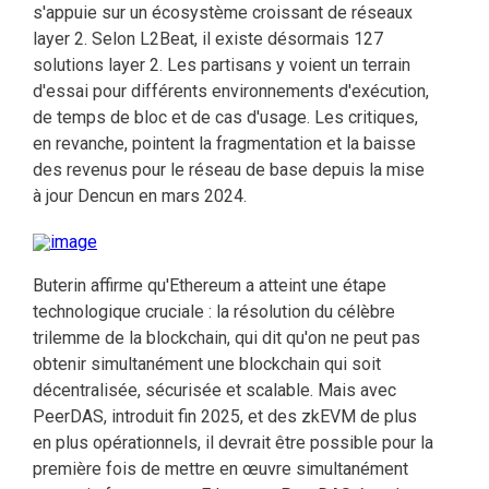
s'appuie sur un écosystème croissant de réseaux
layer 2. Selon L2Beat, il existe désormais 127
solutions layer 2. Les partisans y voient un terrain
d'essai pour différents environnements d'exécution,
de temps de bloc et de cas d'usage. Les critiques,
en revanche, pointent la fragmentation et la baisse
des revenus pour le réseau de base depuis la mise
à jour Dencun en mars 2024.
Buterin affirme qu'Ethereum a atteint une étape
technologique cruciale : la résolution du célèbre
trilemme de la blockchain, qui dit qu'on ne peut pas
obtenir simultanément une blockchain qui soit
décentralisée, sécurisée et scalable. Mais avec
PeerDAS, introduit fin 2025, et des zkEVM de plus
en plus opérationnels, il devrait être possible pour la
première fois de mettre en œuvre simultanément