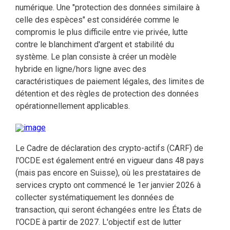
numérique. Une "protection des données similaire à
celle des espèces" est considérée comme le
compromis le plus difficile entre vie privée, lutte
contre le blanchiment d'argent et stabilité du
système. Le plan consiste à créer un modèle
hybride en ligne/hors ligne avec des
caractéristiques de paiement légales, des limites de
détention et des règles de protection des données
opérationnellement applicables.
Le Cadre de déclaration des crypto-actifs (CARF) de
l'OCDE est également entré en vigueur dans 48 pays
(mais pas encore en Suisse), où les prestataires de
services crypto ont commencé le 1er janvier 2026 à
collecter systématiquement les données de
transaction, qui seront échangées entre les États de
l'OCDE à partir de 2027. L'objectif est de lutter