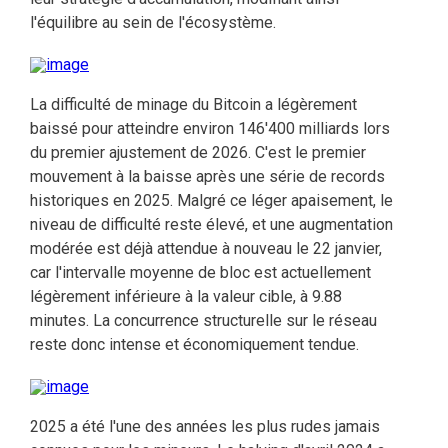
l'équilibre au sein de l'écosystème.
La difficulté de minage du Bitcoin a légèrement
baissé pour atteindre environ 146'400 milliards lors
du premier ajustement de 2026. C'est le premier
mouvement à la baisse après une série de records
historiques en 2025. Malgré ce léger apaisement, le
niveau de difficulté reste élevé, et une augmentation
modérée est déjà attendue à nouveau le 22 janvier,
car l'intervalle moyenne de bloc est actuellement
légèrement inférieure à la valeur cible, à 9.88
minutes. La concurrence structurelle sur le réseau
reste donc intense et économiquement tendue.
2025 a été l'une des années les plus rudes jamais