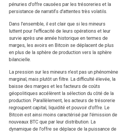
pénuries d'offre causées par les trésoreries et la
persistance de narratifs d'attentes très volatils.
Dans l'ensemble, il est clair que si les mineurs
luttent pour l'efficacité de leurs opérations et leur
survie après une année historique en termes de
marges, les avoirs en Bitcoin se déplacent de plus
en plus de la sphère de production vers la sphère
bilancielle.
La pression sur les mineurs n'est pas un phénomène
marginal, mais plutôt un filtre. La difficulté élevée, la
baisse des marges et les facteurs de coûts
géopolitiques accélèrent la sélection du côté de la
production. Parallèlement, les acteurs de trésorerie
regroupent capital, liquidité et pouvoir d'offre. Le
Bitcoin est ainsi moins caractérisé par l'émission de
nouveaux BTC que par leur distribution. La
dynamique de l'offre se déplace de la puissance de