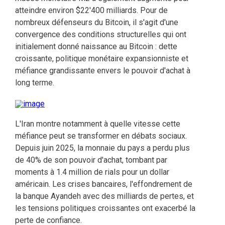
atteindre environ $22'400 milliards. Pour de
nombreux défenseurs du Bitcoin, il s'agit d'une
convergence des conditions structurelles qui ont
initialement donné naissance au Bitcoin : dette
croissante, politique monétaire expansionniste et
méfiance grandissante envers le pouvoir d'achat à
long terme.
L'Iran montre notamment à quelle vitesse cette
méfiance peut se transformer en débats sociaux.
Depuis juin 2025, la monnaie du pays a perdu plus
de 40% de son pouvoir d'achat, tombant par
moments à 1.4 million de rials pour un dollar
américain. Les crises bancaires, l'effondrement de
la banque Ayandeh avec des milliards de pertes, et
les tensions politiques croissantes ont exacerbé la
perte de confiance.