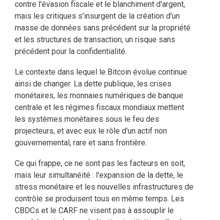
contre l'évasion fiscale et le blanchiment d'argent,
mais les critiques s'insurgent de la création d'un
masse de données sans précédent sur la propriété
et les structures de transaction, un risque sans
précédent pour la confidentialité.
Le contexte dans lequel le Bitcoin évolue continue
ainsi de changer. La dette publique, les crises
monétaires, les monnaies numériques de banque
centrale et les régimes fiscaux mondiaux mettent
les systèmes monétaires sous le feu des
projecteurs, et avec eux le rôle d'un actif non
gouvernemental, rare et sans frontière.
Ce qui frappe, ce ne sont pas les facteurs en soit,
mais leur simultanéité : l'expansion de la dette, le
stress monétaire et les nouvelles infrastructures de
contrôle se produisent tous en même temps. Les
CBDCs et le CARF ne visent pas à assouplir le