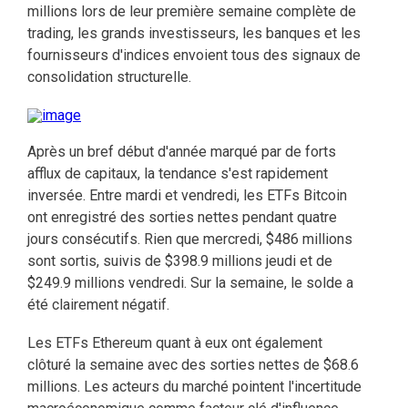
millions lors de leur première semaine complète de
trading, les grands investisseurs, les banques et les
fournisseurs d'indices envoient tous des signaux de
consolidation structurelle.
Après un bref début d'année marqué par de forts
afflux de capitaux, la tendance s'est rapidement
inversée. Entre mardi et vendredi, les ETFs Bitcoin
ont enregistré des sorties nettes pendant quatre
jours consécutifs. Rien que mercredi, $486 millions
sont sortis, suivis de $398.9 millions jeudi et de
$249.9 millions vendredi. Sur la semaine, le solde a
été clairement négatif.
Les ETFs Ethereum quant à eux ont également
clôturé la semaine avec des sorties nettes de $68.6
millions. Les acteurs du marché pointent l'incertitude