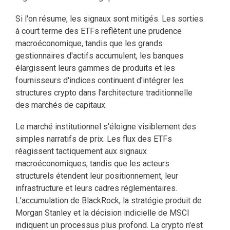
Si l'on résume, les signaux sont mitigés. Les sorties
à court terme des ETFs reflètent une prudence
macroéconomique, tandis que les grands
gestionnaires d'actifs accumulent, les banques
élargissent leurs gammes de produits et les
fournisseurs d'indices continuent d'intégrer les
structures crypto dans l'architecture traditionnelle
des marchés de capitaux.
Le marché institutionnel s'éloigne visiblement des
simples narratifs de prix. Les flux des ETFs
réagissent tactiquement aux signaux
macroéconomiques, tandis que les acteurs
structurels étendent leur positionnement, leur
infrastructure et leurs cadres réglementaires.
L'accumulation de BlackRock, la stratégie produit de
Morgan Stanley et la décision indicielle de MSCI
indiquent un processus plus profond. La crypto n'est