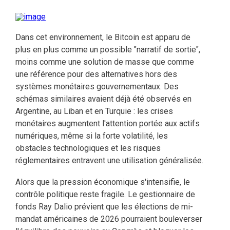
Dans cet environnement, le Bitcoin est apparu de
plus en plus comme un possible "narratif de sortie",
moins comme une solution de masse que comme
une référence pour des alternatives hors des
systèmes monétaires gouvernementaux. Des
schémas similaires avaient déjà été observés en
Argentine, au Liban et en Turquie : les crises
monétaires augmentent l'attention portée aux actifs
numériques, même si la forte volatilité, les
obstacles technologiques et les risques
réglementaires entravent une utilisation généralisée.
Alors que la pression économique s'intensifie, le
contrôle politique reste fragile. Le gestionnaire de
fonds Ray Dalio prévient que les élections de mi-
mandat américaines de 2026 pourraient bouleverser