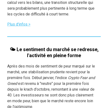
calcul vers les bilans, une transition structurelle qui
sera probablement plus pertinente à long terme que
les cycles de difficulté à court terme.
Plus d'infos >
🌤 Le sentiment du marché se redresse,
l'activité en pleine forme
Après des mois de sentiment de peur marqué sur le
marché, une stabilisation prudente revient pour la
première fois. Début janvier, l'indice
Crypto Fear and
Greed
est revenu à "neutre" pour la première fois
depuis le krach d'octobre, remontant à une valeur de
40. Les investisseurs ne sont donc plus clairement
en mode peur, bien que le marché reste encore loin
de l'optimisme.