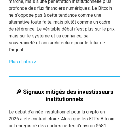
marché, mais à une pénétration institutionnelle plus
profonde des flux financiers numériques. Le Bitcoin
ne s'oppose pas à cette tendance comme une
alternative toute faite, mais plutôt comme un cadre
de référence. Le véritable débat n'est plus sur le prix
mais sur le système et sa confiance, sa
souveraineté et son architecture pour le futur de
l'argent.
Plus d'infos >
🔎 Signaux mitigés des investisseurs
institutionnels
Le début d'année institutionnel pour la crypto en
2026 a été contradictoire. Alors que les ETFs Bitcoin
ont enregistré des sorties nettes d'environ $681