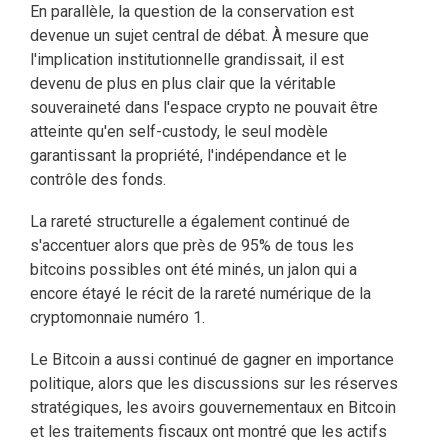
En parallèle, la question de la conservation est
devenue un sujet central de débat. À mesure que
l'implication institutionnelle grandissait, il est
devenu de plus en plus clair que la véritable
souveraineté dans l'espace crypto ne pouvait être
atteinte qu'en self-custody, le seul modèle
garantissant la propriété, l'indépendance et le
contrôle des fonds.
La rareté structurelle a également continué de
s'accentuer alors que près de 95% de tous les
bitcoins possibles ont été minés, un jalon qui a
encore étayé le récit de la rareté numérique de la
cryptomonnaie numéro 1.
Le Bitcoin a aussi continué de gagner en importance
politique, alors que les discussions sur les réserves
stratégiques, les avoirs gouvernementaux en Bitcoin
et les traitements fiscaux ont montré que les actifs