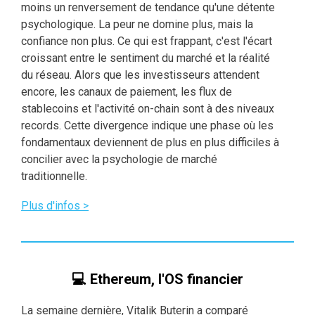
moins un renversement de tendance qu'une détente
psychologique. La peur ne domine plus, mais la
confiance non plus. Ce qui est frappant, c'est l'écart
croissant entre le sentiment du marché et la réalité
du réseau. Alors que les investisseurs attendent
encore, les canaux de paiement, les flux de
stablecoins et l'activité on-chain sont à des niveaux
records. Cette divergence indique une phase où les
fondamentaux deviennent de plus en plus difficiles à
concilier avec la psychologie de marché
traditionnelle.
Plus d'infos >
💻 Ethereum, l'OS financier
La semaine dernière, Vitalik Buterin a comparé