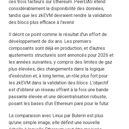
ces trois facteurs sur Ethereum. PeerDAS étend
considérablement la disponibilité des données,
tandis que les zkEVM devraient rendre la validation
des blocs plus efficace à l'avenir.
Il décrit ce point comme le résultat d'un effort de
développement de dix ans. Les premiers
composants sont déjà en production, et d'autres
ajustements structurels sont annoncés pour 2026 et
les années suivantes, y compris des limites de gaz
plus élevées, des changements dans la logique
d'exécution et, à long terme, un rôle plus fort pour
les zkEVM dans la validation des blocs. L'objectif
est d'obtenir un réseau offrant à la fois une bande
passante élevée et une décentralisation robuste,
posant les bases d'un Ethereum paré pour le futur.
La comparaison avec Linux par Buterin est plus
qu'une simple image, elle définit une nouvelle