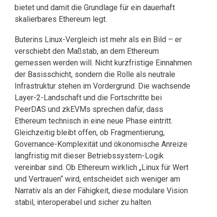
bietet und damit die Grundlage für ein dauerhaft
skalierbares Ethereum legt.
Buterins Linux-Vergleich ist mehr als ein Bild – er
verschiebt den Maßstab, an dem Ethereum
gemessen werden will. Nicht kurzfristige Einnahmen
der Basisschicht, sondern die Rolle als neutrale
Infrastruktur stehen im Vordergrund. Die wachsende
Layer-2-Landschaft und die Fortschritte bei
PeerDAS und zkEVMs sprechen dafür, dass
Ethereum technisch in eine neue Phase eintritt.
Gleichzeitig bleibt offen, ob Fragmentierung,
Governance-Komplexität und ökonomische Anreize
langfristig mit dieser Betriebssystem-Logik
vereinbar sind. Ob Ethereum wirklich „Linux für Wert
und Vertrauen“ wird, entscheidet sich weniger am
Narrativ als an der Fähigkeit, diese modulare Vision
stabil, interoperabel und sicher zu halten.