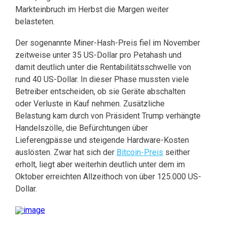
Markteinbruch im Herbst die Margen weiter
belasteten.
Der sogenannte Miner-Hash-Preis fiel im November
zeitweise unter 35 US-Dollar pro Petahash und
damit deutlich unter die Rentabilitätsschwelle von
rund 40 US-Dollar. In dieser Phase mussten viele
Betreiber entscheiden, ob sie Geräte abschalten
oder Verluste in Kauf nehmen. Zusätzliche
Belastung kam durch von Präsident Trump verhängte
Handelszölle, die Befürchtungen über
Lieferengpässe und steigende Hardware-Kosten
auslösten. Zwar hat sich der
Bitcoin-Preis
seither
erholt, liegt aber weiterhin deutlich unter dem im
Oktober erreichten Allzeithoch von über 125.000 US-
Dollar.