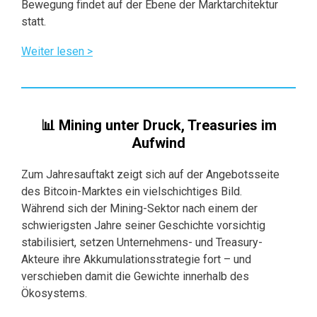
Bewegung findet auf der Ebene der Marktarchitektur
statt.
Weiter lesen >
📊 Mining unter Druck, Treasuries im
Aufwind
Zum Jahresauftakt zeigt sich auf der Angebotsseite
des Bitcoin-Marktes ein vielschichtiges Bild.
Während sich der Mining-Sektor nach einem der
schwierigsten Jahre seiner Geschichte vorsichtig
stabilisiert, setzen Unternehmens- und Treasury-
Akteure ihre Akkumulationsstrategie fort – und
verschieben damit die Gewichte innerhalb des
Ökosystems.