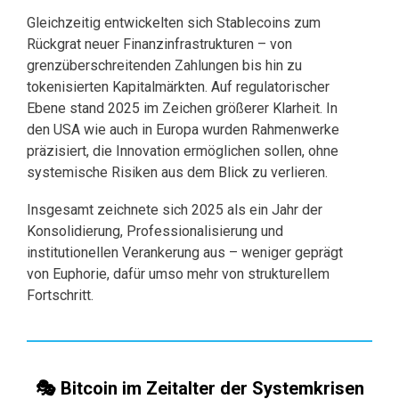
Gleichzeitig entwickelten sich Stablecoins zum
Rückgrat neuer Finanzinfrastrukturen – von
grenzüberschreitenden Zahlungen bis hin zu
tokenisierten Kapitalmärkten. Auf regulatorischer
Ebene stand 2025 im Zeichen größerer Klarheit. In
den USA wie auch in Europa wurden Rahmenwerke
präzisiert, die Innovation ermöglichen sollen, ohne
systemische Risiken aus dem Blick zu verlieren.
Insgesamt zeichnete sich 2025 als ein Jahr der
Konsolidierung, Professionalisierung und
institutionellen Verankerung aus – weniger geprägt
von Euphorie, dafür umso mehr von strukturellem
Fortschritt.
🎭 Bitcoin im Zeitalter der Systemkrisen