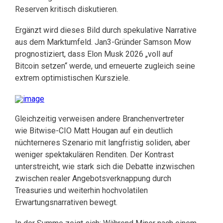
Reserven kritisch diskutieren.
Ergänzt wird dieses Bild durch spekulative Narrative
aus dem Marktumfeld. Jan3-Gründer Samson Mow
prognostiziert, dass Elon Musk 2026 „voll auf
Bitcoin setzen“ werde, und erneuerte zugleich seine
extrem optimistischen Kursziele.
Gleichzeitig verweisen andere Branchenvertreter
wie Bitwise-CIO Matt Hougan auf ein deutlich
nüchterneres Szenario mit langfristig soliden, aber
weniger spektakulären Renditen. Der Kontrast
unterstreicht, wie stark sich die Debatte inzwischen
zwischen realer Angebotsverknappung durch
Treasuries und weiterhin hochvolatilen
Erwartungsnarrativen bewegt.