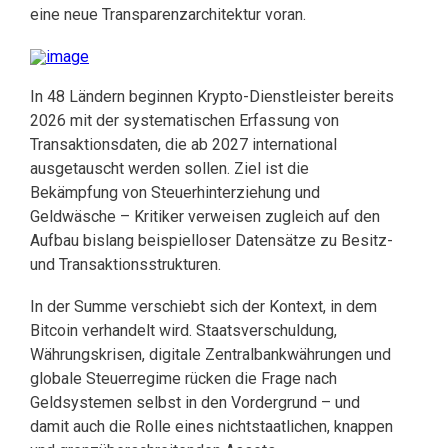
eine neue Transparenzarchitektur voran.
In 48 Ländern beginnen Krypto-Dienstleister bereits
2026 mit der systematischen Erfassung von
Transaktionsdaten, die ab 2027 international
ausgetauscht werden sollen. Ziel ist die
Bekämpfung von Steuerhinterziehung und
Geldwäsche – Kritiker verweisen zugleich auf den
Aufbau bislang beispielloser Datensätze zu Besitz-
und Transaktionsstrukturen.
In der Summe verschiebt sich der Kontext, in dem
Bitcoin verhandelt wird. Staatsverschuldung,
Währungskrisen, digitale Zentralbankwährungen und
globale Steuerregime rücken die Frage nach
Geldsystemen selbst in den Vordergrund – und
damit auch die Rolle eines nichtstaatlichen, knappen