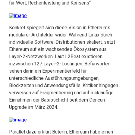
für Wert, Rechenleistung und Konsens“.
Konkret spiegelt sich diese Vision in Ethereums
modularer Architektur wider. Während Linux durch
individuelle Software-Distributionen skaliert, setzt
Ethereum auf ein wachsendes Ökosystem aus
Layer-2-Netzwerken. Laut L2Beat existieren
inzwischen 127 Layer-2-Lösungen. Befürworter
sehen darin ein Experimentierfeld für
unterschiedliche Ausführungsumgebungen,
Blockzeiten und Anwendungsfälle. Kritiker hingegen
verweisen auf Fragmentierung und auf rückläufige
Einnahmen der Basisschicht seit dem Dencun-
Upgrade im März 2024.
Parallel dazu erklärt Buterin, Ethereum habe einen