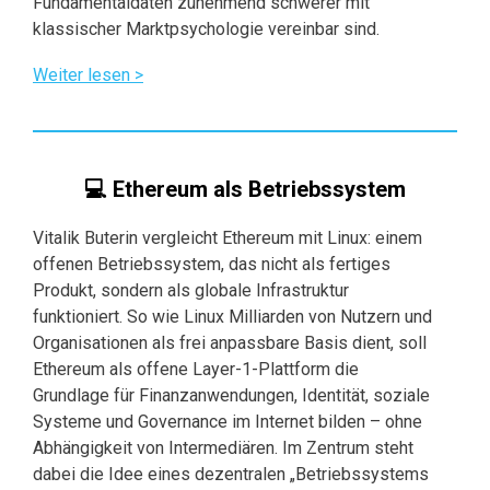
Fundamentaldaten zunehmend schwerer mit
klassischer Marktpsychologie vereinbar sind.
Weiter lesen >
💻 Ethereum als Betriebssystem
Vitalik Buterin vergleicht Ethereum mit Linux: einem
offenen Betriebssystem, das nicht als fertiges
Produkt, sondern als globale Infrastruktur
funktioniert. So wie Linux Milliarden von Nutzern und
Organisationen als frei anpassbare Basis dient, soll
Ethereum als offene Layer-1-Plattform die
Grundlage für Finanzanwendungen, Identität, soziale
Systeme und Governance im Internet bilden – ohne
Abhängigkeit von Intermediären. Im Zentrum steht
dabei die Idee eines dezentralen „Betriebssystems