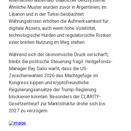
Alternativen außerhalb staatlicher Geldsysteme.
Ähnliche Muster wurden zuvor in Argentinien, im
Libanon und in der Türkei beobachtet:
Währungskrisen erhöhen die Aufmerksamkeit für
digitale Assets, auch wenn hohe Volatilität,
technologische Hürden und regulatorische Risiken
einer breiten Nutzung im Weg stehen.
Während sich der ökonomische Druck verschärft,
bleibt die politische Steuerung fragil. Hedgefonds-
Manager Ray Dalio warnt, dass die US-
Zwischenwahlen 2026 das Machtgefüge im
Kongress kippen und kryptofreundliche
Regulierungsansätze der Trump-Regierung
blockieren könnten. Besonders der CLARITY-
Gesetzentwurf zur Marktstruktur drohe sich bis
2027 zu verzögern.