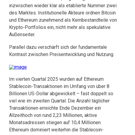
inzwischen wieder klar als etablierte Nummer zwei
des Marktes. Institutionelle Akteure ordnen Bitcoin
und Ethereum zunehmend als Kernbestandteile von
Krypto-Portfolios ein, nicht mehr als spekulative
Außenseiter.
Parallel dazu verschärft sich der fundamentale
Kontrast zwischen Preisentwicklung und Nutzung.
Im vierten Quartal 2025 wurden auf Ethereum
Stablecoin-Transaktionen im Umfang von über 8
Billionen US-Dollar abgewickelt – fast doppelt so
viel wie im zweiten Quartal. Die Anzahl täglicher
Transaktionen erreichte Ende Dezember ein
Allzeithoch von rund 2,23 Millionen, aktive
Monatsadressen stiegen auf 10,4 Millionen.
Ethereum dominiert weiterhin die Stablecoin-