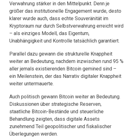
Verwahrung stärker in den Mittelpunkt. Denn je
größer das institutionelle Engagement wurde, desto
klarer wurde auch, dass echte Souveränität im
Kryptoraum nur durch Selbstverwahrung erreicht wird
– als einziges Modell, das Eigentum,
Unabhängigkeit und Kontrolle tatsächlich garantiert.
Parallel dazu gewann die strukturelle Knappheit
weiter an Bedeutung, nachdem inzwischen rund 95 %
aller jemals existierenden Bitcoin gemined sind –
ein Meilenstein, der das Narrativ digitaler Knappheit
weiter untermauerte.
Auch politisch gewann Bitcoin weiter an Bedeutung.
Diskussionen über strategische Reserven,
staatliche Bitcoin-Bestände und steuerliche
Behandlung zeigten, dass digitale Assets
zunehmend Teil geopolitischer und fiskalischer
Überlegungen werden.