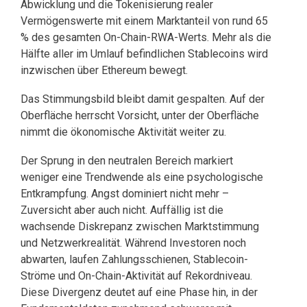
Abwicklung und die Tokenisierung realer
Vermögenswerte mit einem Marktanteil von rund 65
% des gesamten On-Chain-RWA-Werts. Mehr als die
Hälfte aller im Umlauf befindlichen Stablecoins wird
inzwischen über Ethereum bewegt.
Das Stimmungsbild bleibt damit gespalten. Auf der
Oberfläche herrscht Vorsicht, unter der Oberfläche
nimmt die ökonomische Aktivität weiter zu.
Der Sprung in den neutralen Bereich markiert
weniger eine Trendwende als eine psychologische
Entkrampfung. Angst dominiert nicht mehr –
Zuversicht aber auch nicht. Auffällig ist die
wachsende Diskrepanz zwischen Marktstimmung
und Netzwerkrealität. Während Investoren noch
abwarten, laufen Zahlungsschienen, Stablecoin-
Ströme und On-Chain-Aktivität auf Rekordniveau.
Diese Divergenz deutet auf eine Phase hin, in der