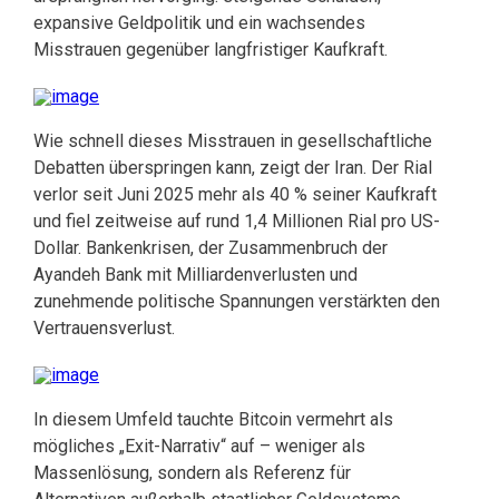
expansive Geldpolitik und ein wachsendes
Misstrauen gegenüber langfristiger Kaufkraft.
Wie schnell dieses Misstrauen in gesellschaftliche
Debatten überspringen kann, zeigt der Iran. Der Rial
verlor seit Juni 2025 mehr als 40 % seiner Kaufkraft
und fiel zeitweise auf rund 1,4 Millionen Rial pro US-
Dollar. Bankenkrisen, der Zusammenbruch der
Ayandeh Bank mit Milliardenverlusten und
zunehmende politische Spannungen verstärkten den
Vertrauensverlust.
In diesem Umfeld tauchte Bitcoin vermehrt als
mögliches „Exit-Narrativ“ auf – weniger als
Massenlösung, sondern als Referenz für