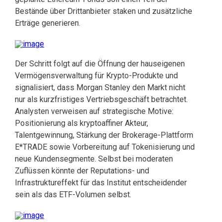
Bestände über Drittanbieter staken und zusätzliche
Erträge generieren.
Der Schritt folgt auf die Öffnung der hauseigenen
Vermögensverwaltung für Krypto-Produkte und
signalisiert, dass Morgan Stanley den Markt nicht
nur als kurzfristiges Vertriebsgeschäft betrachtet.
Analysten verweisen auf strategische Motive:
Positionierung als kryptoaffiner Akteur,
Talentgewinnung, Stärkung der Brokerage-Plattform
E*TRADE sowie Vorbereitung auf Tokenisierung und
neue Kundensegmente. Selbst bei moderaten
Zuflüssen könnte der Reputations- und
Infrastruktureffekt für das Institut entscheidender
sein als das ETF-Volumen selbst.