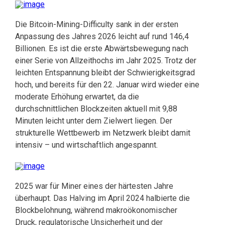
Die Bitcoin-Mining-Difficulty sank in der ersten
Anpassung des Jahres 2026 leicht auf rund 146,4
Billionen. Es ist die erste Abwärtsbewegung nach
einer Serie von Allzeithochs im Jahr 2025. Trotz der
leichten Entspannung bleibt der Schwierigkeitsgrad
hoch, und bereits für den 22. Januar wird wieder eine
moderate Erhöhung erwartet, da die
durchschnittlichen Blockzeiten aktuell mit 9,88
Minuten leicht unter dem Zielwert liegen. Der
strukturelle Wettbewerb im Netzwerk bleibt damit
intensiv – und wirtschaftlich angespannt.
2025 war für Miner eines der härtesten Jahre
überhaupt. Das Halving im April 2024 halbierte die
Blockbelohnung, während makroökonomischer
Druck, regulatorische Unsicherheit und der