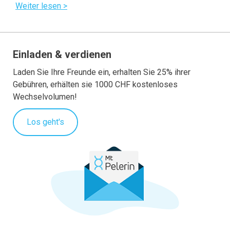
Weiter lesen >
Einladen & verdienen
Laden Sie Ihre Freunde ein, erhalten Sie 25% ihrer
Gebühren, erhälten sie 1000 CHF kostenloses
Wechselvolumen!
Los geht's