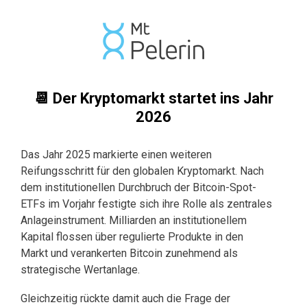
📆 Der Kryptomarkt startet ins Jahr
2026
Das Jahr 2025 markierte einen weiteren
Reifungsschritt für den globalen Kryptomarkt. Nach
dem institutionellen Durchbruch der Bitcoin-Spot-
ETFs im Vorjahr festigte sich ihre Rolle als zentrales
Anlageinstrument. Milliarden an institutionellem
Kapital flossen über regulierte Produkte in den
Markt und verankerten Bitcoin zunehmend als
strategische Wertanlage.
Gleichzeitig rückte damit auch die Frage der